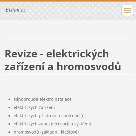
Elstan.cz
Revize - elektrických
zařízení a hromosvodů
silnoproudé elektroinstalace
elektrických zařízení
elektrických přístrojů a spotřebičů
elektrických zabezpečovacích systémů
hromosvodů (základní, klešťové)