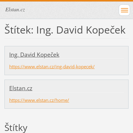
Elstan.cz
Štítek: Ing. David Kopeček
Ing. David Kopeček
https://www.elstan.cz/ing-david-kopecek/
Elstan.cz
https://www.elstan.cz/home/
Štítky