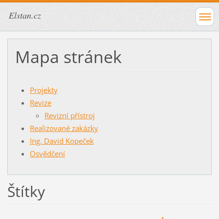
Elstan.cz
Mapa stránek
Projekty
Revize
Revizní přístroj
Realizované zakázky
Ing. David Kopeček
Osvědčení
Štítky